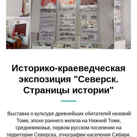
Историко-краеведческая
экспозиция "Северск.
Страницы истории"
Выставка о культуре древнейших обитателей низовий
Томи, эпохе раннего железа на Нижней Томи,
средневековье, первом русском поселении на
территории Северска, этнографии населения Сибири,