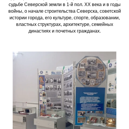
судьбе Северской земли в 1-й пол. XX века и в годы
войны, о начале строительства Северска, советской
истории города, его культуре, спорте, образовании,
властных структурах, архитектуре, семейных
династиях и почетных гражданах.