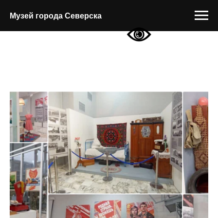
Музей города Северска