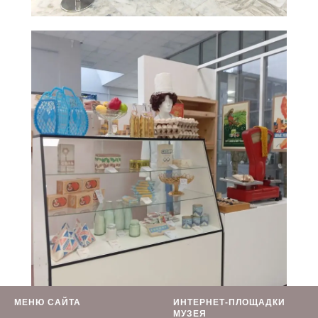
МЕНЮ САЙТА
ИНТЕРНЕТ-ПЛОЩАДКИ
МУЗЕЯ