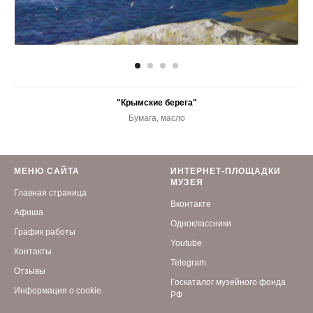
"Крымские берега"
Бумага, масло
МЕНЮ САЙТА
ИНТЕРНЕТ-ПЛОЩАДКИ
МУЗЕЯ
Главная страница
Вконтакте
Афиша
Одноклассники
График работы
Youtube
Контакты
Telegram
Отзывы
Госкаталог музейного фонда
Информация о cookie
РФ