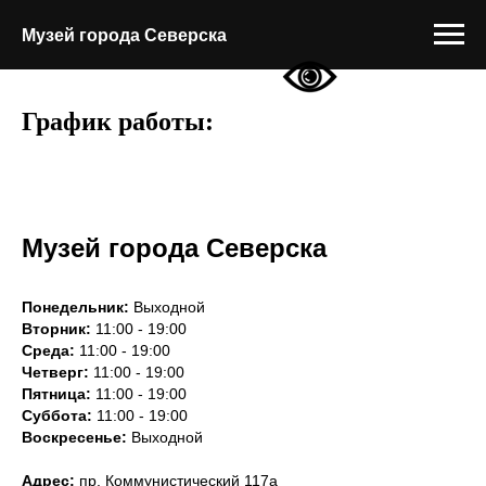
Музей города Северска
График работы:
Музей города Северска
Понедельник:
Выходной
Вторник:
11:00 - 19:00
Среда:
11:00 - 19:00
Четверг:
11:00 - 19:00
Пятница:
11:00 - 19:00
Суббота:
11:00 - 19:00
Воскресенье:
Выходной
Адрес:
пр. Коммунистический 117а