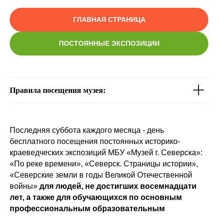
ГЛАВНАЯ СТРАНИЦА
ПОСТОЯННЫЕ ЭКСПОЗИЦИИ
Правила посещения музея:
Последняя суббота каждого месяца -
день
бесплатного посещения постоянных историко-
краеведческих экспозиций МБУ «Музей г. Северска»:
«По реке времени», «Северск. Страницы истории»,
«Северские земли в годы Великой Отечественной
войны»
для людей, не достигших восемнадцати
лет, а также для обучающихся по основным
профессиональным образовательным