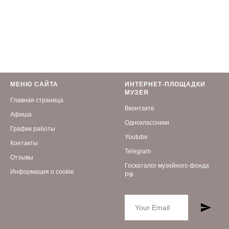
МЕНЮ САЙТА
ИНТЕРНЕТ-ПЛОЩАДКИ
МУЗЕЯ
Главная страница
Вконтакте
Афиша
Одноклассники
График работы
Youtube
Контакты
Telegram
Отзывы
Госкаталог музейного фонда
Информация о cookie
РФ