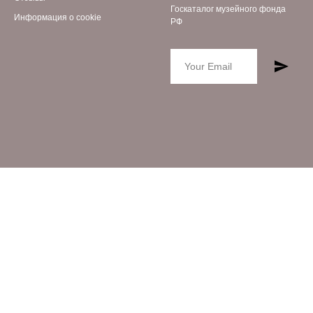
Госкаталог музейного фонда
Информация о cookie
РФ