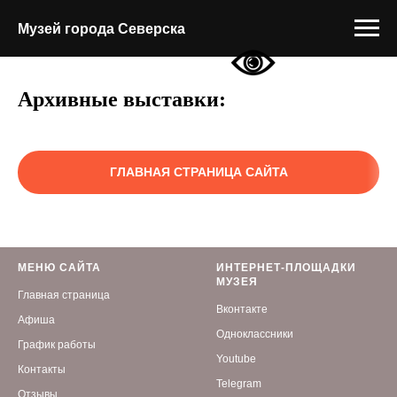
Музей города Северска
Архивные выставки:
ГЛАВНАЯ СТРАНИЦА САЙТА
МЕНЮ САЙТА
ИНТЕРНЕТ-ПЛОЩАДКИ
МУЗЕЯ
Главная страница
Вконтакте
Афиша
Одноклассники
График работы
Youtube
Контакты
Telegram
Отзывы