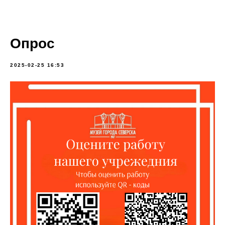
Опрос
2025-02-25 16:53