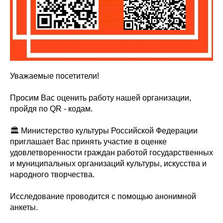
Уважаемые посетители!
Просим Вас оценить работу нашей организации,
пройдя по QR - кодам.
⁣🏛️ Министерство культуры Российской Федерации
приглашает Вас принять участие в оценке
удовлетворенности граждан работой государственных
и муниципальных организаций культуры, искусства и
народного творчества.
Исследование проводится с помощью анонимной
анкеты.