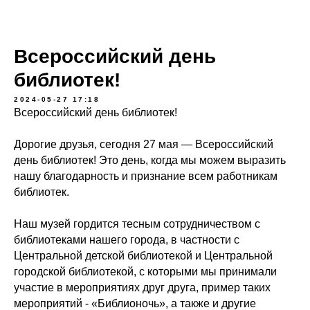
Всероссийский день
библиотек!
2024-05-27 17:18
Всероссийский день библиотек!
Дорогие друзья, сегодня 27 мая — Всероссийский
день библиотек! Это день, когда мы можем выразить
нашу благодарность и признание всем работникам
библиотек.
Наш музей гордится тесным сотрудничеством с
библиотеками нашего города, в частности с
Центральной детской библиотекой
и
Центральной
городской библиотекой
, с которыми мы принимали
участие в мероприятиях друг друга, пример таких
мероприятий - «Библионочь», а также и другие