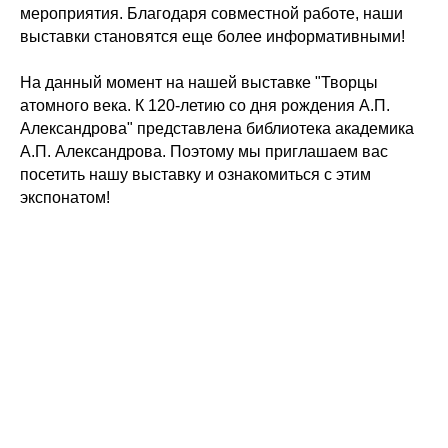
мероприятия. Благодаря совместной работе, наши
выставки становятся еще более информативными!
На данный момент на нашей выставке
"Творцы
атомного века. К 120-летию со дня рождения А.П.
Александрова"
представлена библиотека академика
А.П. Александрова. Поэтому мы приглашаем вас
посетить нашу выставку и ознакомиться с этим
экспонатом!