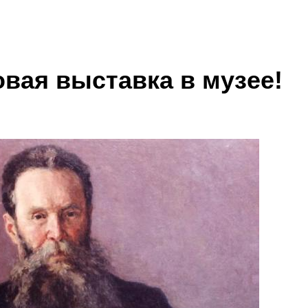
овая выставка в музее!