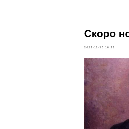
Скоро н
2022-11-30 16:22