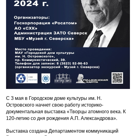
С 3 мая в Городском доме культуры им. Н.
Островского начнет свою работу историко-
документальная выставка «Творцы атомного века. К
120-летию со дня рождения А.П. Александрова».
Выставка создана Департаментом коммуникаций