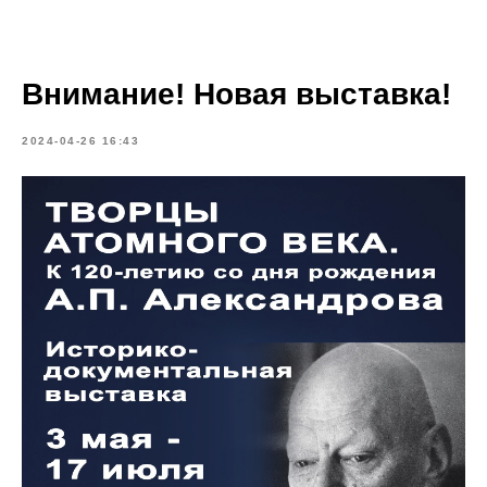
Внимание! Новая выставка!
2024-04-26 16:43