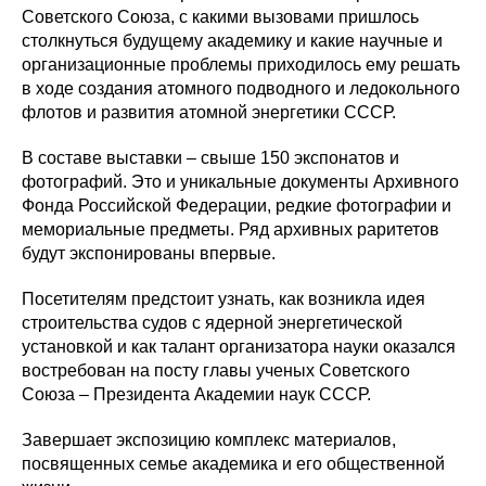
Советского Союза, с какими вызовами пришлось
столкнуться будущему академику и какие научные и
организационные проблемы приходилось ему решать
в ходе создания атомного подводного и ледокольного
флотов и развития атомной энергетики СССР.
В составе выставки – свыше 150 экспонатов и
фотографий. Это и уникальные документы Архивного
Фонда Российской Федерации, редкие фотографии и
мемориальные предметы. Ряд архивных раритетов
будут экспонированы впервые.
Посетителям предстоит узнать, как возникла идея
строительства судов с ядерной энергетической
установкой и как талант организатора науки оказался
востребован на посту главы ученых Советского
Союза – Президента Академии наук СССР.
Завершает экспозицию комплекс материалов,
посвященных семье академика и его общественной