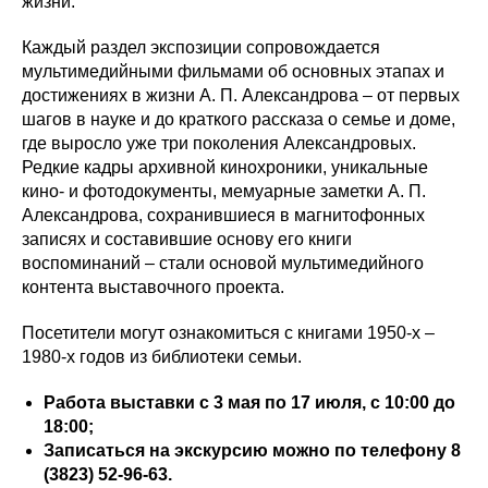
жизни.
Каждый раздел экспозиции сопровождается
мультимедийными фильмами об основных этапах и
достижениях в жизни А. П. Александрова – от первых
шагов в науке и до краткого рассказа о семье и доме,
где выросло уже три поколения Александровых.
Редкие кадры архивной кинохроники, уникальные
кино- и фотодокументы, мемуарные заметки А. П.
Александрова, сохранившиеся в магнитофонных
записях и составившие основу его книги
воспоминаний – стали основой мультимедийного
контента выставочного проекта.
Посетители могут ознакомиться с книгами 1950-х –
1980-х годов из библиотеки семьи.
Работа выставки с 3 мая по 17 июля, с 10:00 до
18:00;
Записаться на экскурсию можно по телефону 8
(3823) 52-96-63.