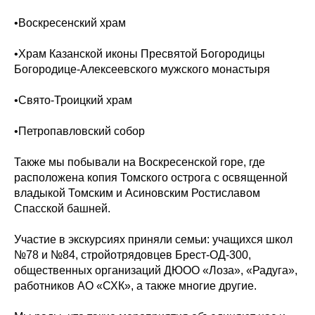
•Воскресенский храм
•Храм Казанской иконы Пресвятой Богородицы
Богородице-Алексеевского мужского монастыря
•Свято-Троицкий храм
•Петропавловский собор
Также мы побывали на Воскресенской горе, где
расположена копия Томского острога с освященной
владыкой Томским и Асиновским Ростиславом
Спасской башней.
Участие в экскурсиях приняли семьи: учащихся школ
№78 и №84, стройотрядовцев Брест-ОД-300,
общественных организаций ДЮОО «Лоза», «Радуга»,
работников АО «СХК», а также многие другие.