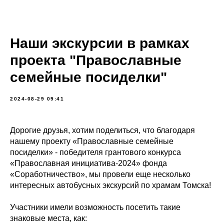
Наши экскурсии в рамках
проекта "Православные
семейные посиделки"
2024-08-29 09:41
Дорогие друзья, хотим поделиться, что благодаря
нашему проекту «Православные семейные
посиделки» - победителя грантового конкурса
«Православная инициатива-2024» фонда
«Соработничество», мы провели еще несколько
интересных автобусных экскурсий по храмам Томска!
Участники имели возможность посетить такие
знаковые места, как: