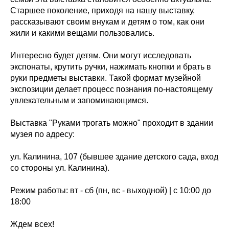
Старшее поколение, приходя на нашу выставку,
рассказывают своим внукам и детям о том, как они
жили и какими вещами пользовались.
Интересно будет детям. Они могут исследовать
экспонаты, крутить ручки, нажимать кнопки и брать в
руки предметы выставки. Такой формат музейной
экспозиции делает процесс познания по-настоящему
увлекательным и запоминающимся.
Выставка "Руками трогать можно" проходит в здании
музея по адресу:
ул. Калинина, 107 (бывшее здание детского сада, вход
со стороны ул. Калинина).
Режим работы: вт - сб (пн, вс - выходной) | с 10:00 до
18:00
Ждем всех!